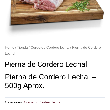
Home
/
Tienda
/
Cordero
/
Cordero lechal
/ Pierna de Cordero
Lechal
Pierna de Cordero Lechal
Pierna de Cordero Lechal –
500g Aprox.
Categories:
Cordero
,
Cordero lechal