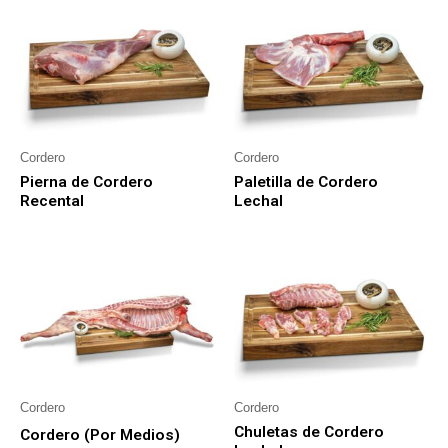
Cordero
Cordero
Pierna de Cordero
Paletilla de Cordero
Recental
Lechal
Cordero
Cordero
Chuletas de Cordero
Cordero (Por Medios)