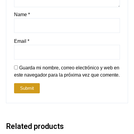
Name
*
Email
*
Guarda mi nombre, correo electrónico y web en
este navegador para la próxima vez que comente.
Related products