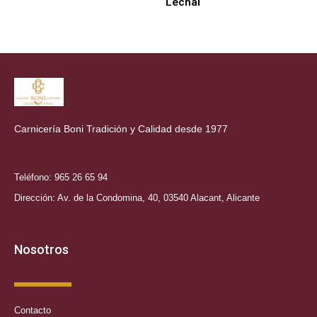
Lechal
Carnicería Boni Tradición y Calidad desde 1977
Teléfono: 965 26 65 94
Dirección: Av. de la Condomina, 40, 03540 Alacant, Alicante
Nosotros
Contacto