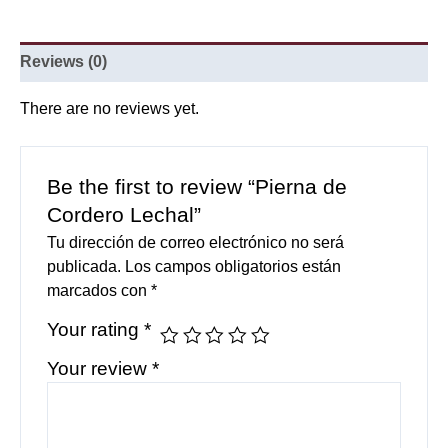
Reviews (0)
There are no reviews yet.
Be the first to review “Pierna de
Cordero Lechal”
Tu dirección de correo electrónico no será
publicada.
Los campos obligatorios están
marcados con
*
Your rating
*
Your review
*