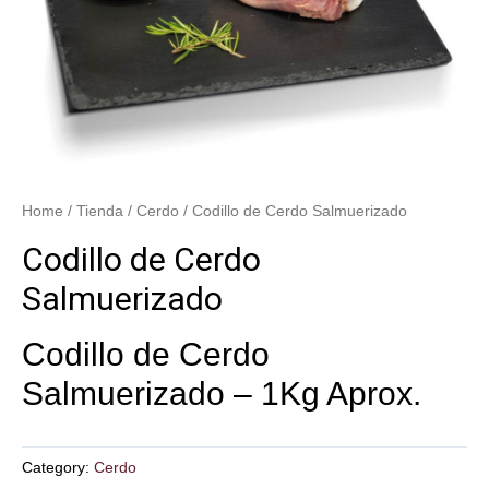
Home
/
Tienda
/
Cerdo
/ Codillo de Cerdo Salmuerizado
Codillo de Cerdo
Salmuerizado
Codillo de Cerdo
Salmuerizado – 1Kg Aprox.
Category:
Cerdo