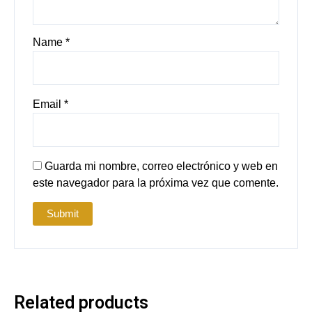
Name
*
Email
*
Guarda mi nombre, correo electrónico y web en
este navegador para la próxima vez que comente.
Related products