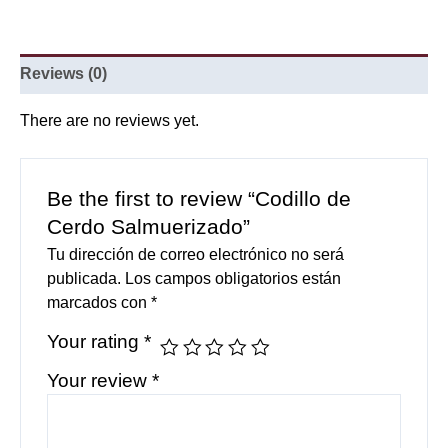
Reviews (0)
There are no reviews yet.
Be the first to review “Codillo de
Cerdo Salmuerizado”
Tu dirección de correo electrónico no será
publicada.
Los campos obligatorios están
marcados con
*
Your rating
*
Your review
*