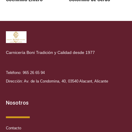
Carnicería Boni Tradición y Calidad desde 1977
Teléfono: 965 26 65 94
Dirección: Av. de la Condomina, 40, 03540 Alacant, Alicante
Nosotros
Contacto