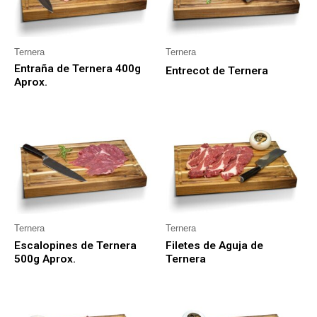
Ternera
Ternera
Entraña de Ternera 400g
Entrecot de Ternera
Aprox.
Ternera
Ternera
Escalopines de Ternera
Filetes de Aguja de
500g Aprox.
Ternera