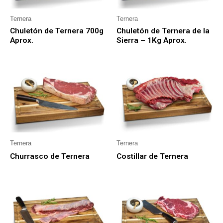
Ternera
Ternera
Chuletón de Ternera 700g
Chuletón de Ternera de la
Aprox.
Sierra – 1Kg Aprox.
Ternera
Ternera
Churrasco de Ternera
Costillar de Ternera