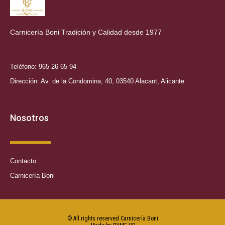
Carnicería Boni Tradición y Calidad desde 1977
Teléfono: 965 26 65 94
Dirección: Av. de la Condomina, 40, 03540 Alacant, Alicante
Nosotros
Contacto
Carnicería Boni
© All rights reserved Carnicería Boni